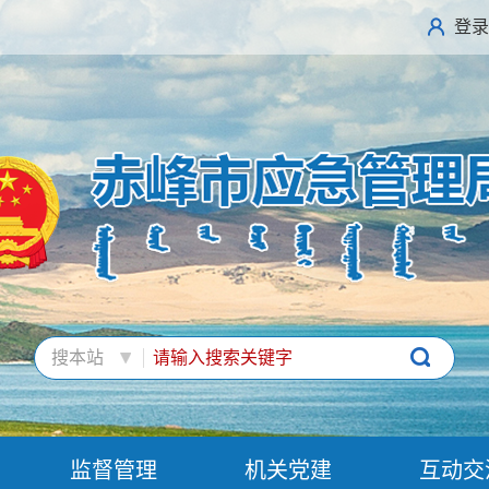
登录
搜本站
监督管理
机关党建
互动交