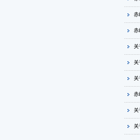
赤
赤
关
关
关
赤
关
关