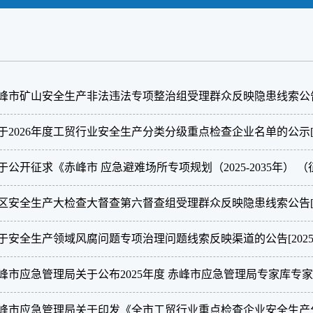
峰市矿山安全生产非法违法专项整治组受理群众反映隐患线索公
于2026年度工贸行业安全生产分类分级重点检查企业名单的公示
于公开征求《赤峰市 应急避难场所专项规划（2025-2035年）
区安全生产大检查大督查第六督查组受理群众反映隐患线索公告
于安全生产领域风腐问题专项治理问题线索反映渠道的公告
[2025
峰市应急管理局关于公布2025年度 赤峰市应急管理局专家库专
峰市应急管理局关于印发《全市工贸行业重点检查企业安全生产