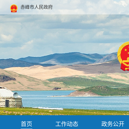
赤峰市人民政府
首页
工作动态
政务公开