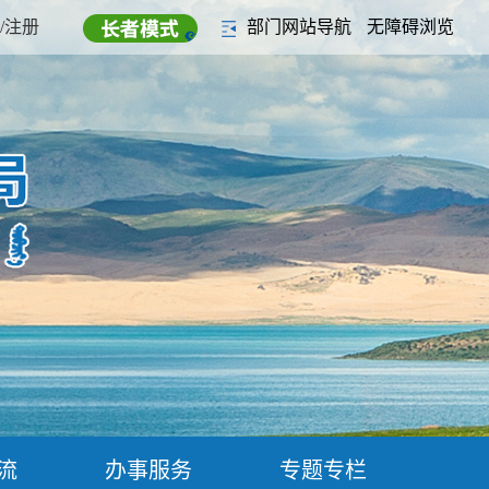
/注册
部门网站导航
无障碍浏览
流
办事服务
专题专栏