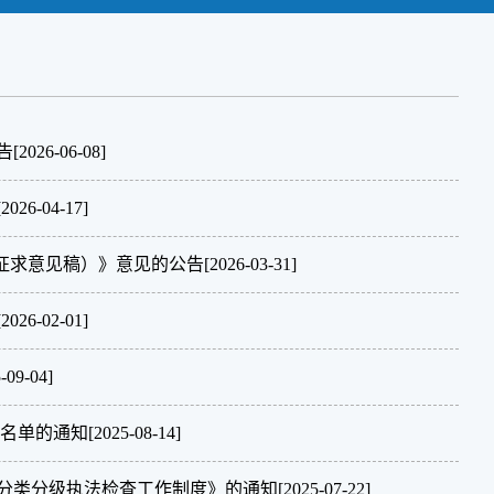
告
[2026-06-08]
[2026-04-17]
 （征求意见稿）》意见的公告
[2026-03-31]
[2026-02-01]
-09-04]
家名单的通知
[2025-08-14]
分类分级执法检查工作制度》的通知
[2025-07-22]