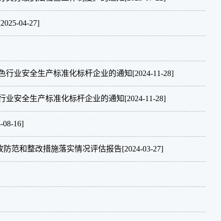
[2025-04-27]
色行业安全生产标准化标杆企业的通知
[2024-11-28]
行业安全生产标准化标杆企业的通知
[2024-11-28]
-08-16]
事故防范和整改措施落实情况评估报告
[2024-03-27]